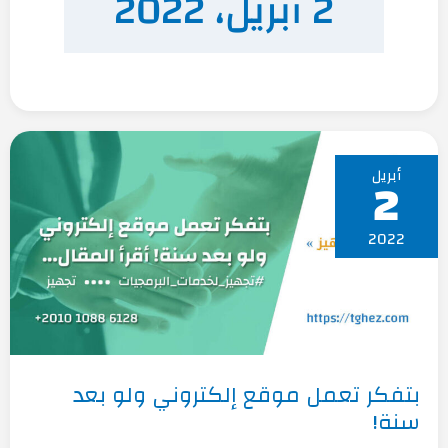
2 أبريل، 2022
بتفكر
أبريل
تعمل
2
موقع
إلكتروني
ولو
2022
بعد
سنة!
بتفكر تعمل موقع إلكتروني ولو بعد
سنة!