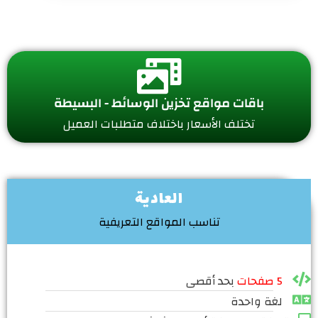
باقات مواقع تخزين الوسائط - البسيطة
تختلف الأسعار باختلاف متطلبات العميل
العادية
تناسب المواقع التعريفية
5 صفحات
بحد أقصى
لغة واحدة