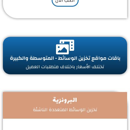
اطلب الآن
باقات مواقع تخزين الوسائط - المتوسطة والكبيرة
تختلف الأسعار باختلاف متطلبات العميل
البرونزية
تخزين الوسائط المتعددة الناشئة