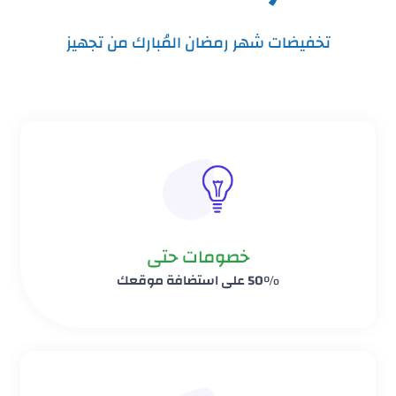
تخفيضات شهر رمضان المُبارك من تجهيز
خصومات حتى
50% على استضافة موقعك